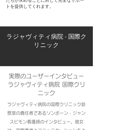
たちが求めることに対して完全なサポー
トを提供してくれます。
ラジャヴィティ病院 - 国際ク
リニック
実際のユーザーインタビュー
ラジャヴィティ病院 国際クリ
ニック
ラジャヴィティ病院の国際クリニック診
察室の責任者であるソンポーン・ジャン
スピモン看護師のインタビュー。彼女