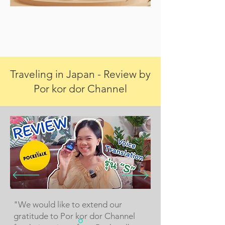
Traveling in Japan - Review by
Por kor dor Channel
"We would like to extend our
gratitude to Por kor dor Channel