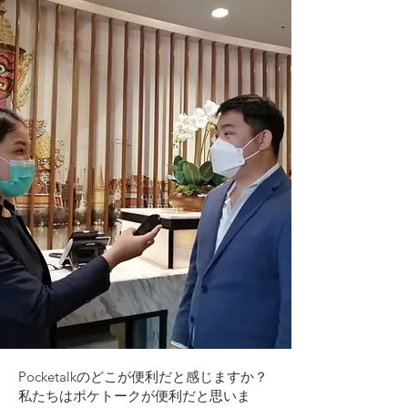
Pocketalkのどこが便利だと感じますか？
私たちはポケトークが便利だと思いま