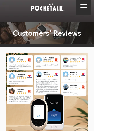
Customers' Reviews