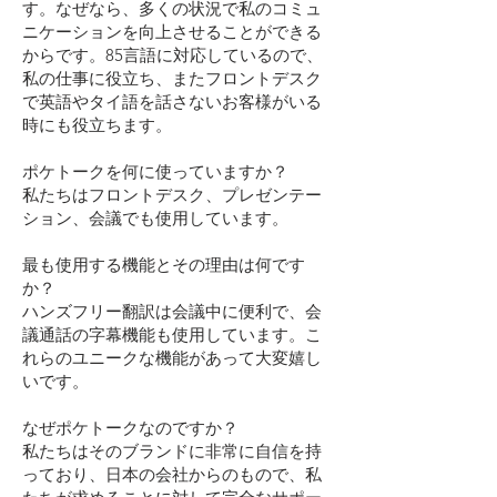
す。なぜなら、多くの状況で私のコミュ
ニケーションを向上させることができる
からです。85言語に対応しているので、
私の仕事に役立ち、またフロントデスク
で英語やタイ語を話さないお客様がいる
時にも役立ちます。
ポケトークを何に使っていますか？
私たちはフロントデスク、プレゼンテー
ション、会議でも使用しています。
最も使用する機能とその理由は何です
か？
ハンズフリー翻訳は会議中に便利で、会
議通話の字幕機能も使用しています。こ
れらのユニークな機能があって大変嬉し
いです。
なぜポケトークなのですか？
私たちはそのブランドに非常に自信を持
っており、日本の会社からのもので、私