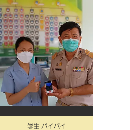
学生 バイパイ