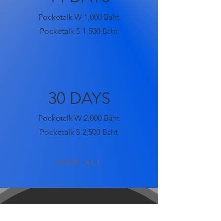
Pocketalk W 1,000 Baht
Pocketalk S 1,500 Baht
30 DAYS
Pocketalk W 2,000 Baht
Pocketalk S 2,500 Baht
VIEW ALL